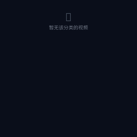
暂无该分类的视频