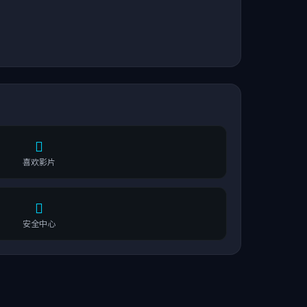
喜欢影片
安全中心