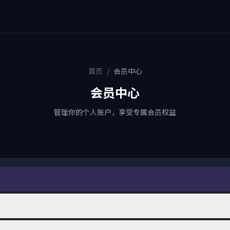
首页
/
会员中心
会员中心
管理你的个人账户，享受专属会员权益