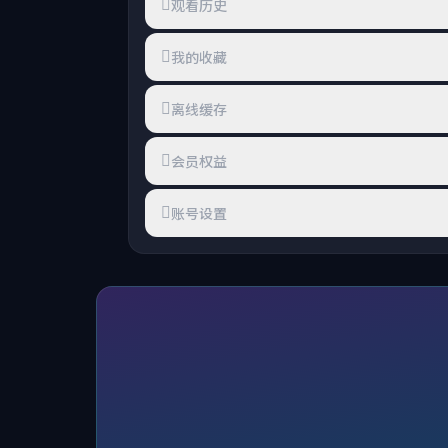
观看历史
我的收藏
离线缓存
会员权益
账号设置