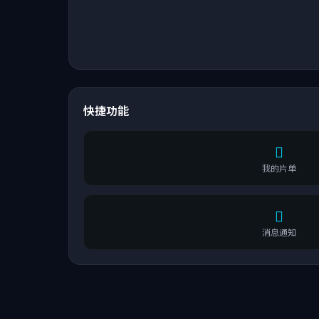
快捷功能
我的片单
消息通知