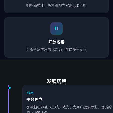
拥抱新技术，探索影视内容的无限可能
开放包容
汇聚全球优质影视资源，连接多元文化
发展历程
2024
平台创立
影视枢纽74正式上线，致力于为用户提供专业、优质的
影视内容服务。