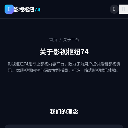
影视枢纽
74
首页
/
关于平台
关于影视枢纽74
影视枢纽74是专业影视内容平台，致力于为用户提供最新影视资
讯、优质视频内容与深度专题栏目，打造一站式影视娱乐体验。
我们的理念