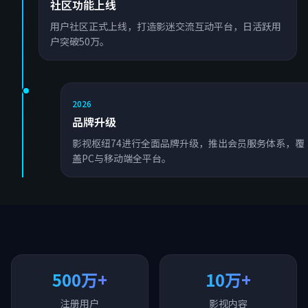
社区功能上线
用户社区正式上线，打造影迷交流互动平台，日活跃用
户突破50万。
2026
品牌升级
影视枢纽74进行全面品牌升级，推出会员服务体系，覆
盖PC与移动端全平台。
500万+
10万+
注册用户
影视内容