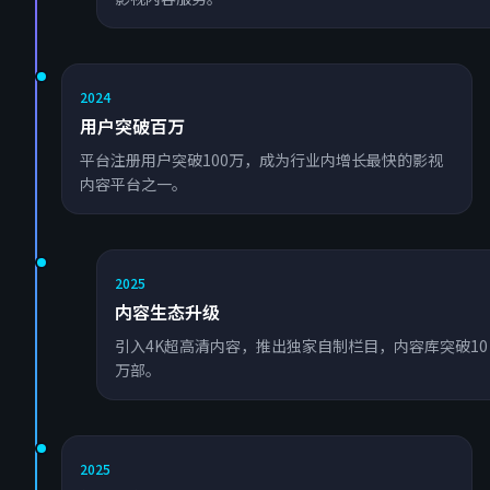
2024
用户突破百万
平台注册用户突破100万，成为行业内增长最快的影视
内容平台之一。
2025
内容生态升级
引入4K超高清内容，推出独家自制栏目，内容库突破10
万部。
2025