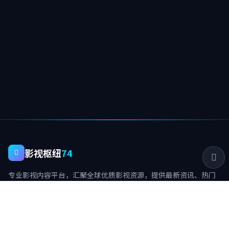
影视枢纽
74
专业影视内容平台，汇聚全球优质影视资源，提供最新资讯、热门
视频与深度专题。